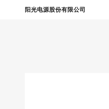
阳光电源股份有限公司