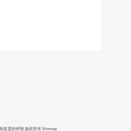
制装置的研制
版权所有
Sitemap