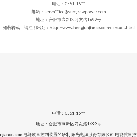
电话：0551-15**
邮箱：servn**
ice@sungrowpower.com
地址：合肥市高新区习友路1699号
如若转载，请注明出处：http://www.hengjunjiance.com/contact.html
电话：0551-15**
地址：合肥市高新区习友路1699号
njiance.com
电能质量控制装置的研制
阳光电源股份有限公司
电能质量控