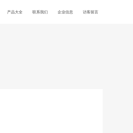
产品大全
联系我们
企业信息
访客留言