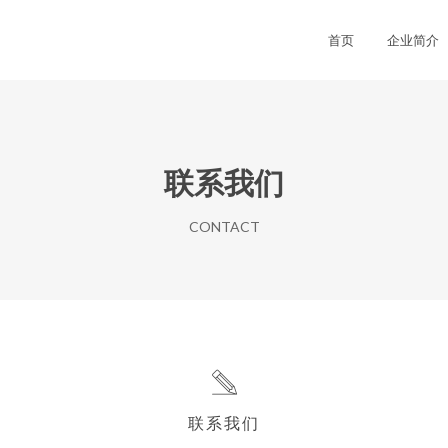
首页
企业简介
联系我们
CONTACT
联系我们