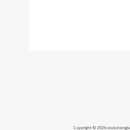
Copyright © 2026
www.hengju