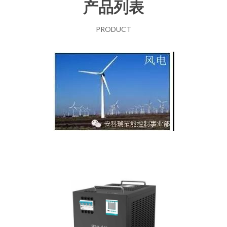
产品列表
PRODUCT