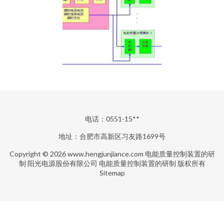
电话：0551-15**
地址：合肥市高新区习友路1699号
Copyright © 2026
www.hengjunjiance.com
电能质量控制装置的研
制
阳光电源股份有限公司
电能质量控制装置的研制
版权所有
Sitemap