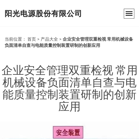
阳光电源股份有限公司
当前位置：
首页
>
产品大全
>
企业安全管理双重检视 常用机械设备
负面清单自查与电能质量控制装置研制的创新应用
企业安全管理双重检视 常用
机械设备负面清单自查与电
能质量控制装置研制的创新
应用