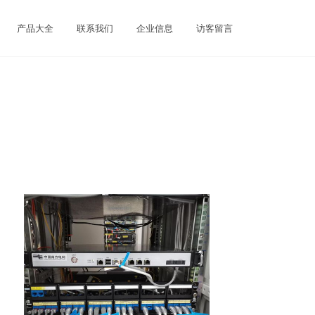
产品大全
联系我们
企业信息
访客留言