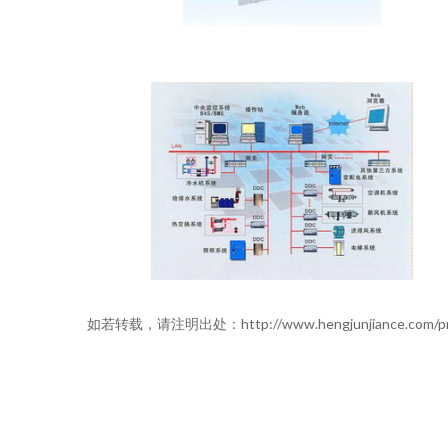
如若转载，请注明出处：http://www.hengjunjiance.com/produ