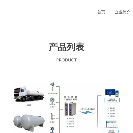
首页
企业简介
产品列表
PRODUCT