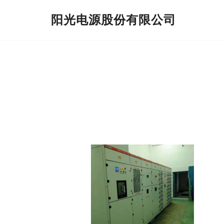
阳光电源股份有限公司